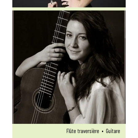
Flûte traversière
•
Guitare