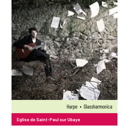
Harpe
•
Glassharmonica
Eglise de Saint-Paul sur Ubaye