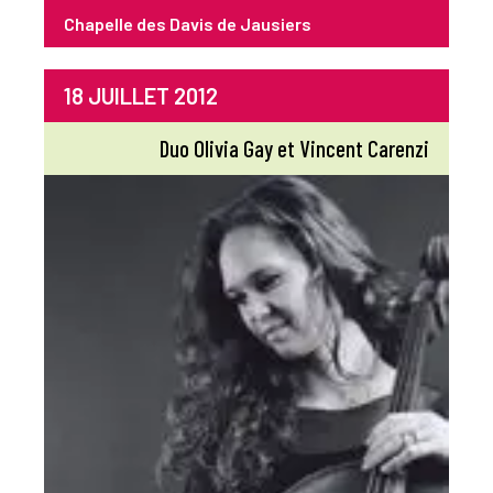
Chapelle des Davis de Jausiers
18 JUILLET 2012
Duo Olivia Gay et Vincent Carenzi