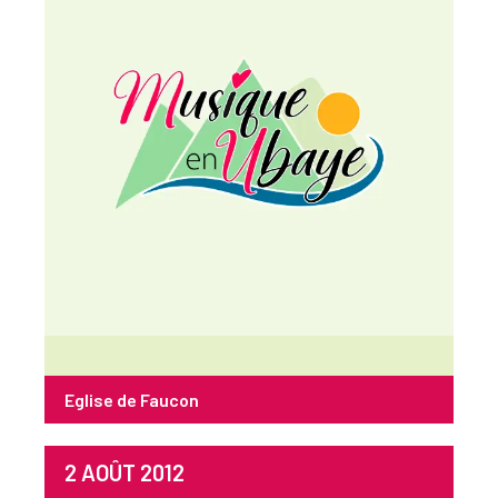
Eglise de Faucon
2 AOÛT 2012