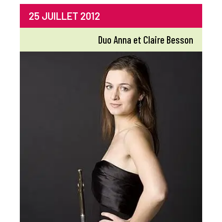
25 JUILLET 2012
Duo Anna et Claire Besson