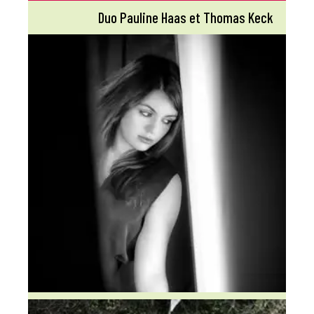
Duo Pauline Haas et Thomas Keck