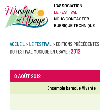
L’ASSOCIATION
LE FESTIVAL
NOUS CONTACTER
RUBRIQUE TECHNIQUE
ACCUEIL
>
LE FESTIVAL
> EDITIONS PRÉCÉDENTES
2012
DU FESTIVAL MUSIQUE EN UBAYE :
8 AOÛT 2012
Ensemble baroque Vivante