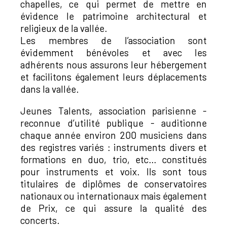
chapelles, ce qui permet de mettre en
évidence le patrimoine architectural et
religieux de la vallée.
Les membres de l’association sont
évidemment bénévoles et avec les
adhérents nous assurons leur hébergement
et facilitons également leurs déplacements
dans la vallée.
Jeunes Talents, association parisienne -
reconnue d’utilité publique - auditionne
chaque année environ 200 musiciens dans
des registres variés : instruments divers et
formations en duo, trio, etc… constitués
pour instruments et voix. Ils sont tous
titulaires de diplômes de conservatoires
nationaux ou internationaux mais également
de Prix, ce qui assure la qualité des
concerts.