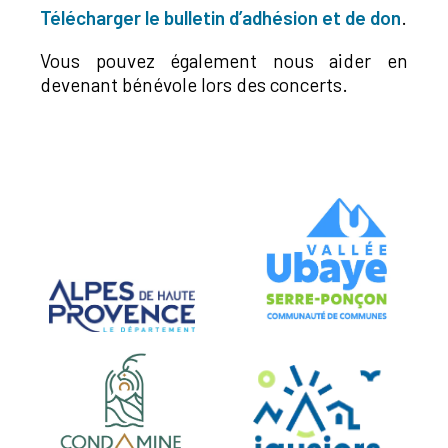
Télécharger le bulletin d’adhésion et de don
.
Vous pouvez également nous aider en
devenant bénévole lors des concerts.