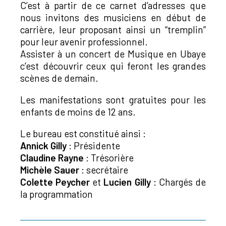
C’est à partir de ce carnet d’adresses que
nous invitons des musiciens en début de
carrière, leur proposant ainsi un “tremplin”
pour leur avenir professionnel.
Assister à un concert de Musique en Ubaye
c’est découvrir ceux qui feront les grandes
scènes de demain.
Les manifestations sont gratuites pour les
enfants de moins de 12 ans.
Le bureau est constitué ainsi :
Annick Gilly
: Présidente
Claudine Rayne
: Trésorière
Michèle Sauer
: secrétaire
Colette Peycher
et
Lucien Gilly
: Chargés de
la programmation