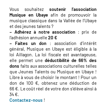
Vous souhaitez
soutenir l’association
Musique en Ubaye
afin de promouvoir la
musique classique dans la Vallée de l’Ubaye
et des jeunes talents ?
–
Adhérez à notre association
: prix de
l’adhésion annuelle
20 €
–
Faites un don
: association d’intérêt
général, Musique en Ubaye est éligible à la
loi Aillagon. La loi fiscale est avantageuse,
elle permet une
déductibilité de 66% des
dons
faits aux associations culturelles telles
que Jeunes Talents ou Musique en Ubaye !
Libre à vous de choisir le montant ! Pour un
don de 100 €, obtenez une déduction de
66 €. Le coût réel de votre don s’élève ainsi à
34 €.
Contactez-nous
!