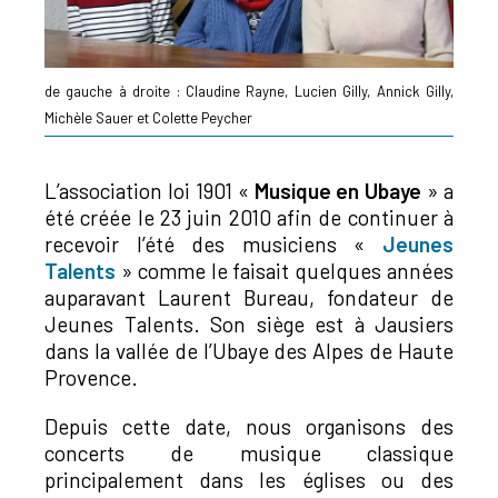
de gauche à droite : Claudine Rayne, Lucien Gilly, Annick Gilly,
Michèle Sauer et Colette Peycher
L’association loi 1901 «
Musique en Ubaye
» a
été créée le 23 juin 2010 afin de continuer à
recevoir l’été des musiciens «
Jeunes
Talents
» comme le faisait quelques années
auparavant Laurent Bureau, fondateur de
Jeunes Talents. Son siège est à Jausiers
dans la vallée de l’Ubaye des Alpes de Haute
Provence.
Depuis cette date, nous organisons des
concerts de musique classique
principalement dans les églises ou des