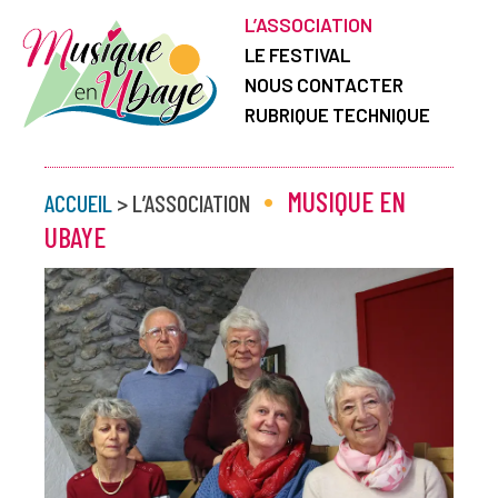
L’ASSOCIATION
LE FESTIVAL
NOUS CONTACTER
RUBRIQUE TECHNIQUE
•
MUSIQUE EN
ACCUEIL
> L’ASSOCIATION
UBAYE